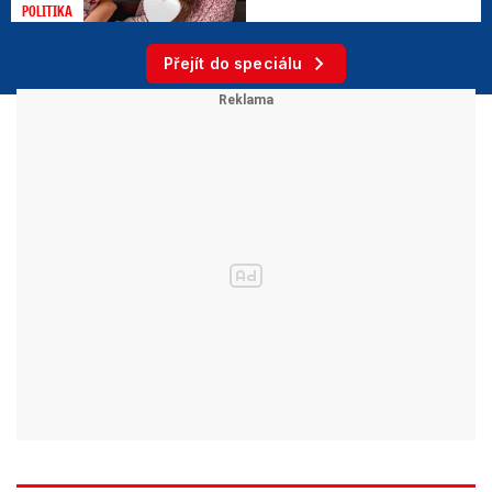
POLITIKA
Přejít do speciálu