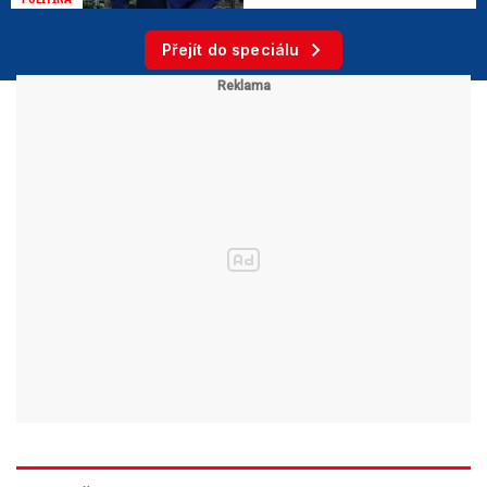
Přejít do speciálu