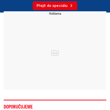
Přejít do speciálu
DOPORUČUJEME