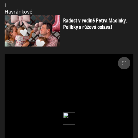
Radost v rodině Petra Macinky:
Polibky a růžová oslava!