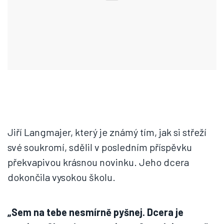
Jiří Langmajer, který je známý tím, jak si střeží
své soukromí, sdělil v posledním příspěvku
překvapivou krásnou novinku. Jeho dcera
dokončila vysokou školu.
„Sem na tebe nesmírně pyšnej. Dcera je