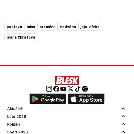
postava
miss
proměna
nadváha
jojo-efekt
Ivana Christová
Aktuálně
Léto 2026
Politika
Sport 2026