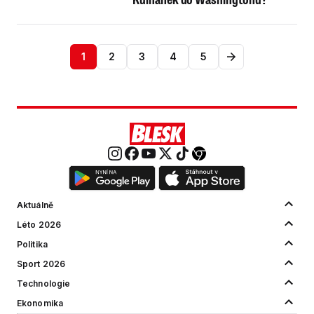
1
2
3
4
5
Aktuálně
Léto 2026
Politika
Sport 2026
Technologie
Ekonomika