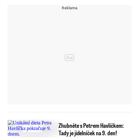
Zhubněte s Petrem Havlíčkem:
Tady je jídelníček na 9. den!