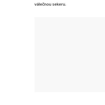
válečnou sekeru.