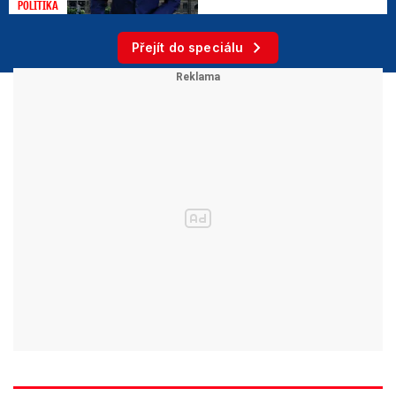
POLITIKA
Přejít do speciálu