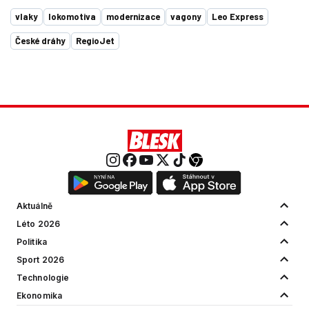
vlaky
lokomotiva
modernizace
vagony
Leo Express
České dráhy
RegioJet
Aktuálně
Léto 2026
Politika
Sport 2026
Technologie
Ekonomika