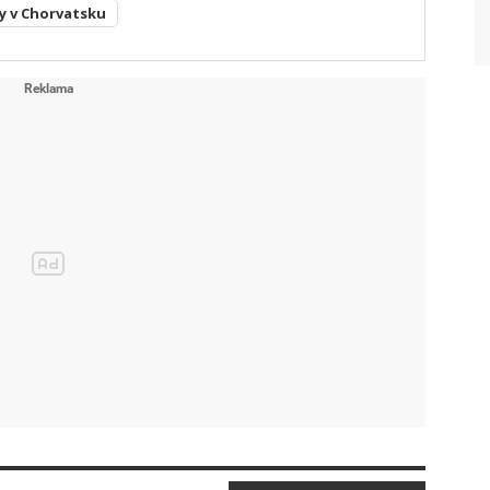
y v Chorvatsku