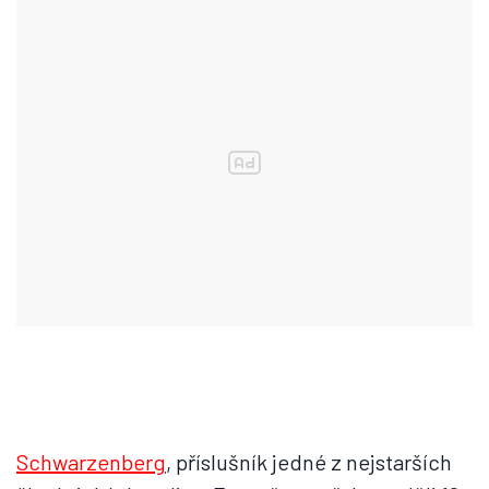
Schwarzenberg
, příslušník jedné z nejstarších