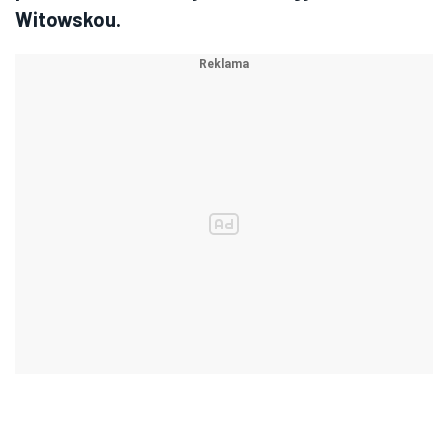
Witowskou.