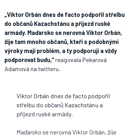
„Viktor Orbán dnes de facto podpořil střelbu
do občanů Kazachstánu a příjezd ruské
armády. Maďarsko se nerovná Viktor Orbán,
žije tam mnoho občanů, kteří s podobnými
výroky mají problém, a ty podporuji a vždy
podporovat budu,“
reagovala Pekarová
Adamová na twitteru.
Viktor Orbán dnes de facto podpořil
střelbu do občanů Kazachstánu a
příjezd ruské armády.
Maďarsko se nerovná Viktor Orbán, žije