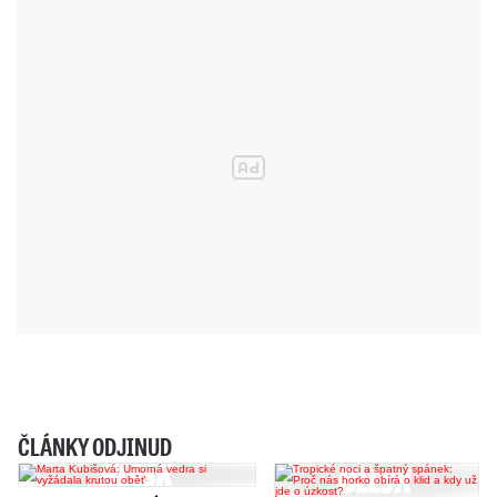
ČLÁNKY ODJINUD