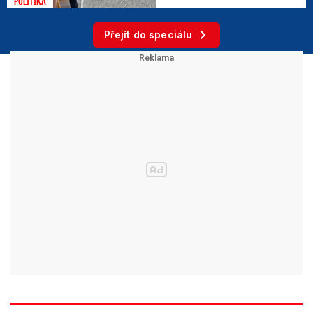
POLITIKA
Přejít do speciálu