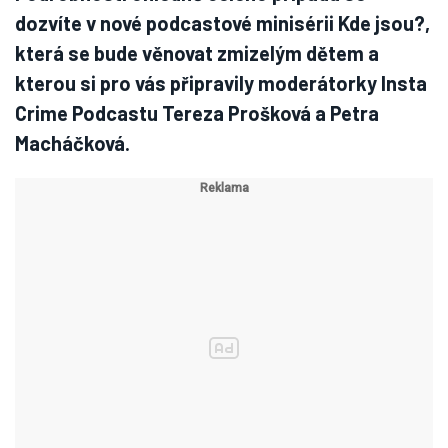
dozvíte v nové podcastové minisérii Kde jsou?,
která se bude věnovat zmizelým dětem a
kterou si pro vás připravily moderátorky Insta
Crime Podcastu Tereza Prošková a Petra
Macháčková.