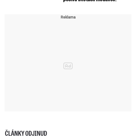
ČLÁNKY ODJINUD