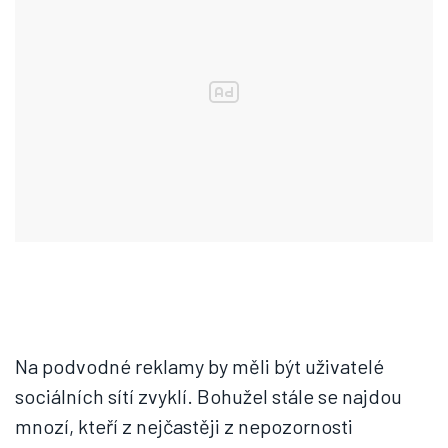
Na podvodné reklamy by měli být uživatelé
sociálních sítí zvyklí. Bohužel stále se najdou
mnozí, kteří z nejčastěji z nepozornosti