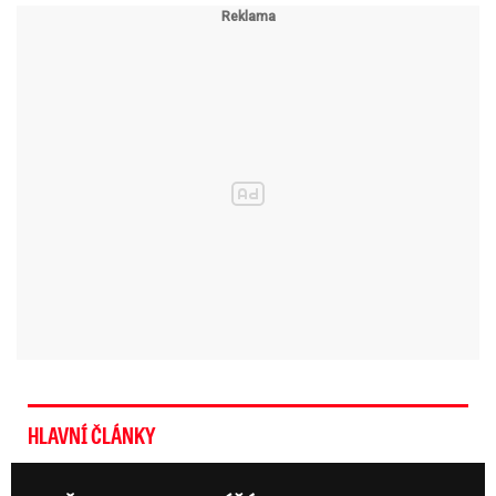
HLAVNÍ ČLÁNKY