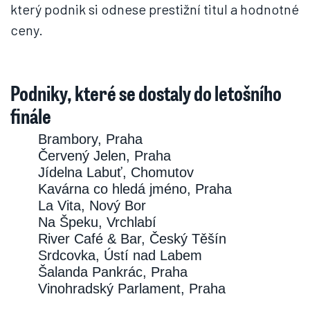
který podnik si odnese prestižní titul a hodnotné
ceny.
Podniky, které se dostaly do letošního
finále
Brambory, Praha
Červený Jelen, Praha
Jídelna Labuť, Chomutov
Kavárna co hledá jméno, Praha
La Vita, Nový Bor
Na Špeku, Vrchlabí
River Café & Bar, Český Těšín
Srdcovka, Ústí nad Labem
Šalanda Pankrác, Praha
Vinohradský Parlament, Praha