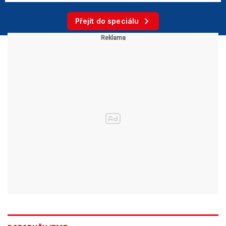
Přejít do speciálu