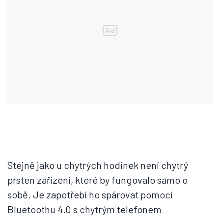
Stejně jako u chytrých hodinek není chytrý
prsten zařízení, které by fungovalo samo o
sobě. Je zapotřebí ho spárovat pomocí
Bluetoothu 4.0 s chytrým telefonem