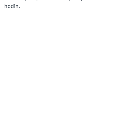
hodin.