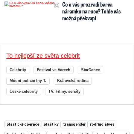
Co o vás prozradí barva
náramku na ruce? Tohle vás
možná překvapí
To nejlepší ze světa celebrit
Celebrity
Festival ve Varech
StarDance
Módní policie Iny T.
Královská rodina
České celebrity
TV, Filmy, seriály
plastické operace
plastiky
transgender
rodrigo alves