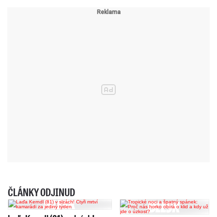
ČLÁNKY ODJINUD