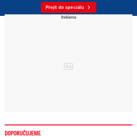
Přejít do speciálu
DOPORUČUJEME