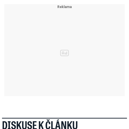
DISKUSE K ČLÁNKU