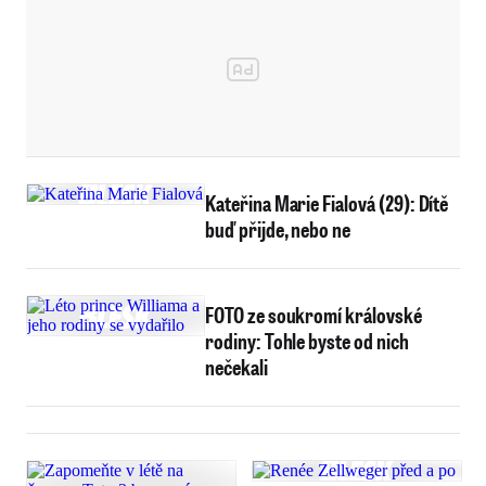
Kateřina Marie Fialová (29): Dítě
buď přijde, nebo ne
FOTO ze soukromí královské
rodiny: Tohle byste od nich
nečekali