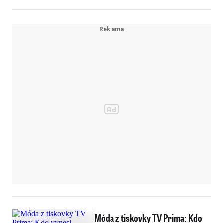
Móda z tiskovky TV Prima: Kdo