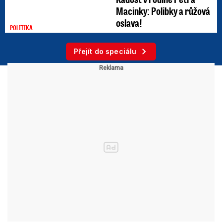
Macinky: Polibky a růžová
oslava!
POLITIKA
Přejít do speciálu