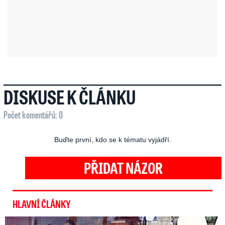
DISKUSE K ČLÁNKU
Počet komentářů: 0
Buďte první, kdo se k tématu vyjádří.
PŘIDAT NÁZOR
HLAVNÍ ČLÁNKY