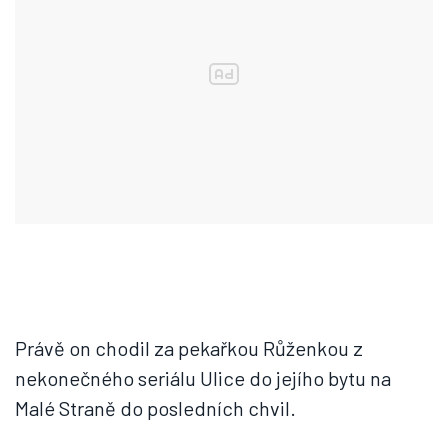
Právě on chodil za pekařkou Růženkou z
nekonečného seriálu Ulice do jejího bytu na
Malé Straně do posledních chvil.