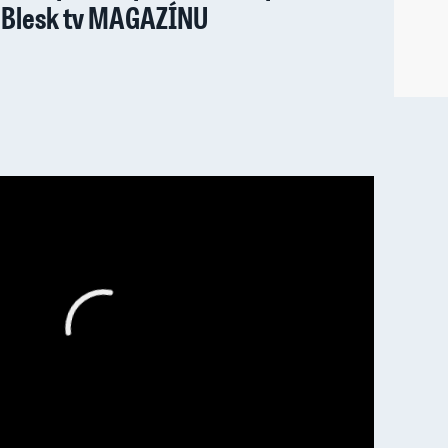
Blesk tv MAGAZÍNU