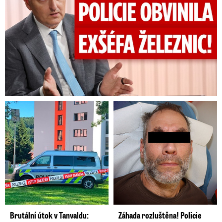
Brutální útok v Tanvaldu:
Záhada rozluštěna! Policie