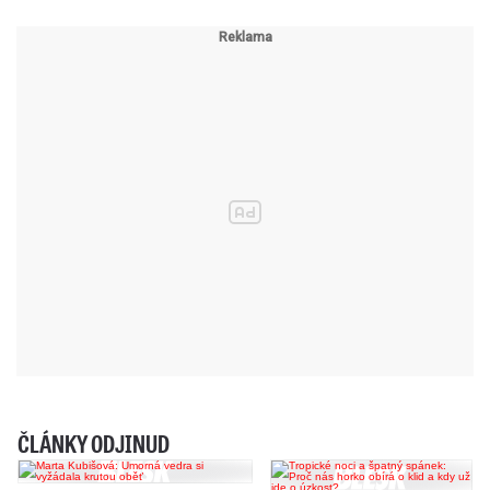
ČLÁNKY ODJINUD