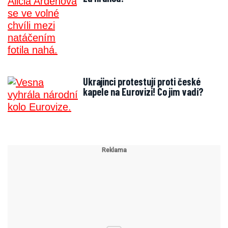
Ukrajinci protestují proti české
kapele na Eurovizi! Co jim vadí?