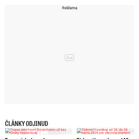
ČLÁNKY ODJINUD