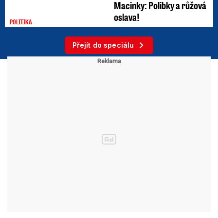
Macinky: Polibky a růžová
oslava!
POLITIKA
Přejít do speciálu