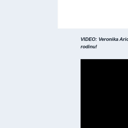
VIDEO: Veronika Aric
rodinu!