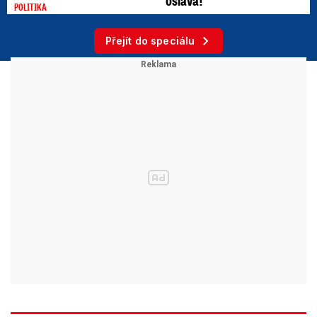
POLITIKA
Přejít do speciálu