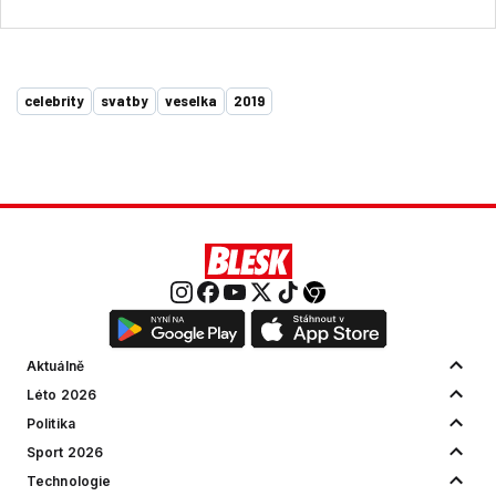
celebrity
svatby
veselka
2019
Aktuálně
Léto 2026
Politika
Sport 2026
Technologie