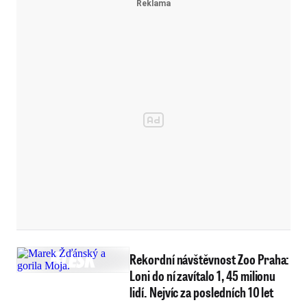
Rekordní návštěvnost Zoo Praha:
Loni do ní zavítalo 1, 45 milionu
lidí. Nejvíc za posledních 10 let