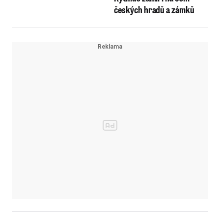
českých hradů a zámků