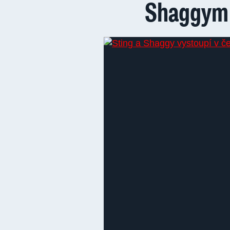
Shaggym