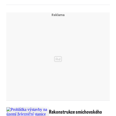
Rekonstrukce smíchovského