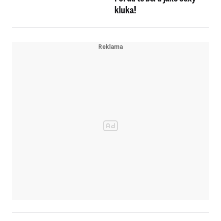
kluka!