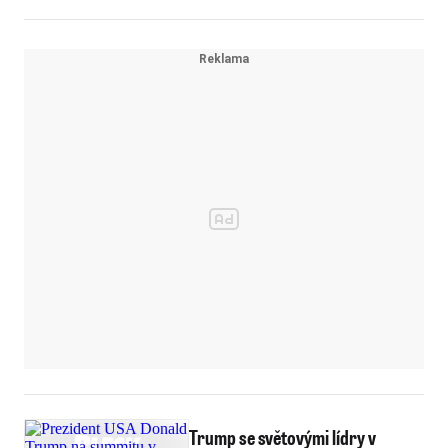
Trump se světovými lídry v