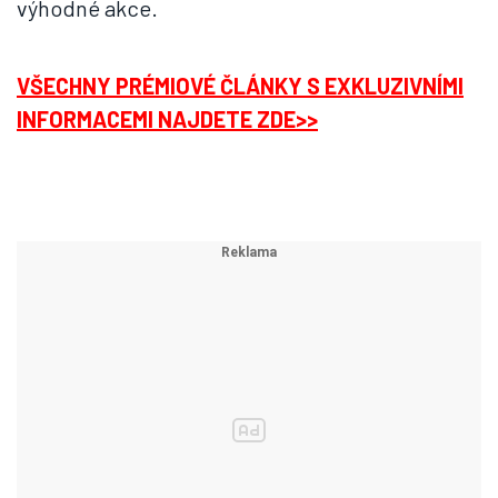
výhodné akce.
VŠECHNY PRÉMIOVÉ ČLÁNKY S EXKLUZIVNÍMI
INFORMACEMI NAJDETE ZDE>>