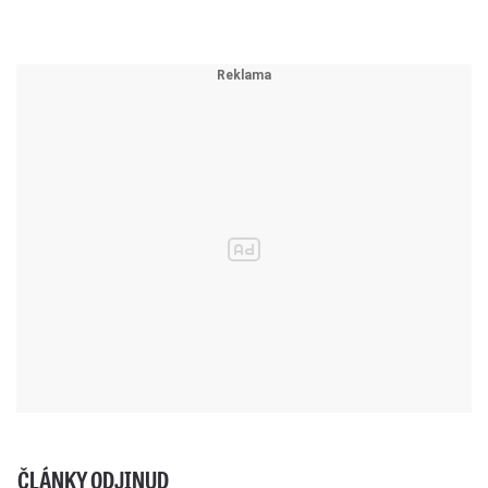
ČLÁNKY ODJINUD