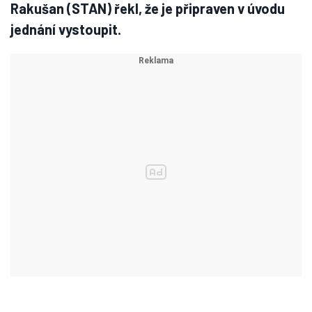
Rakušan (STAN) řekl, že je připraven v úvodu
jednání vystoupit.