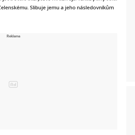
Zelenskému. Slibuje jemu a jeho následovníkům