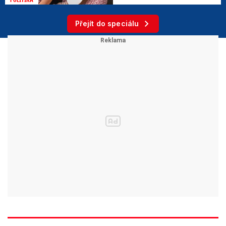
Přejít do speciálu