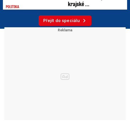
krajské ...
POLITIKA
Přejít do speciálu