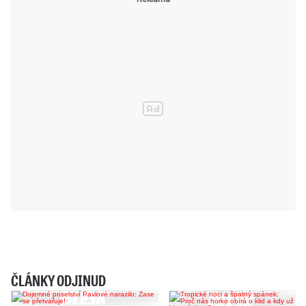
ČLÁNKY ODJINUD