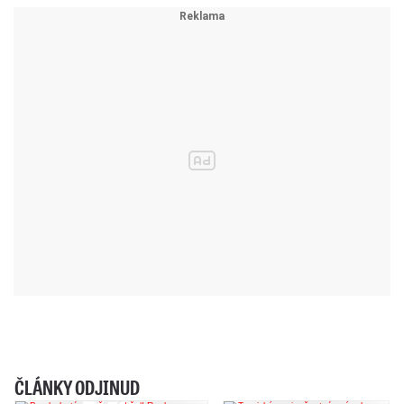
ČLÁNKY ODJINUD