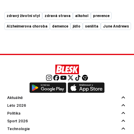
zdravý životní styl
zdravá strava
alkohol
prevence
Alzheimerova choroba
demence
jídlo
senilita
June Andrews
Aktuálně
Léto 2026
Politika
Sport 2026
Technologie