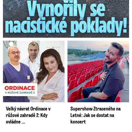
Velký návrat Ordinace v
Supershow Ztraceného na
růžové zahradě 2: Kdy
Letné: Jak se dostat na
ovládne ...
koncert