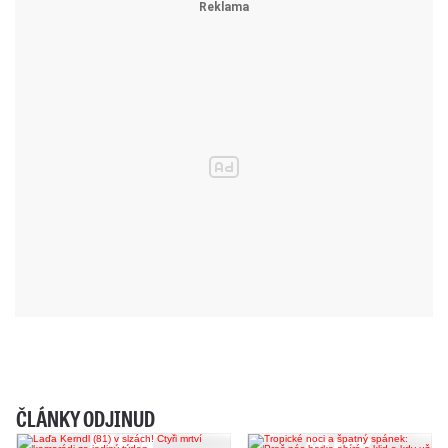
ČLÁNKY ODJINUD